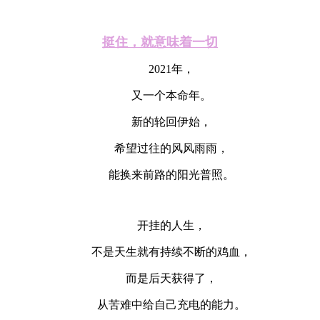
挺住，就意味着一切
2021年，
又一个本命年。
新的轮回伊始，
希望过往的风风雨雨，
能换来前路的阳光普照。
开挂的人生，
不是天生就有持续不断的鸡血，
而是后天获得了，
从苦难中给自己充电的能力。