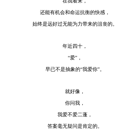
在我看来，
还能有机会和命运抗衡的快感，
始终是远好过无能为力带来的沮丧的。
年近四十，
“爱”，
早已不是抽象的“我爱你”。
就好像，
你问我，
我爱不爱二蓬，
答案毫无疑问是肯定的。