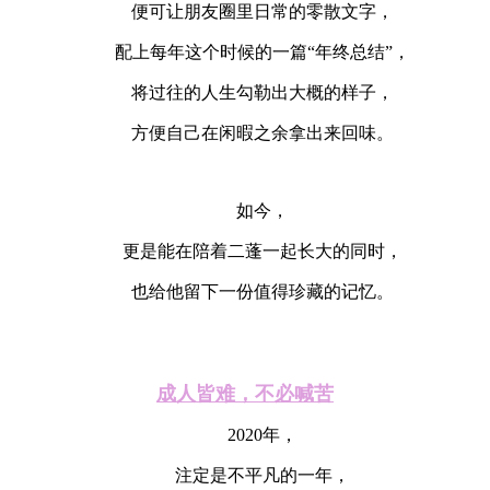
便可让朋友圈里日常的零散文字，
配上每年这个时候的一篇“年终总结”，
将过往的人生勾勒出大概的样子，
方便自己在闲暇之余拿出来回味。
如今，
更是能在陪着二蓬一起长大的同时，
也给他留下一份值得珍藏的记忆。
成人皆难，不必喊苦
2020年，
注定是不平凡的一年，