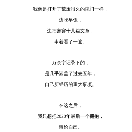
我像是打开了荒废很久的院门一样，
边吃早饭，
边把寥寥十几篇文章，
串着看了一遍。
万余字记录下的，
是几乎涵盖了过去五年，
自己所经历的重大事项。
在这之后，
我只想把2020年最后一个拥抱，
留给自己。