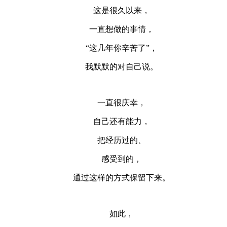
这是很久以来，
一直想做的事情，
“这几年你辛苦了”，
我默默的对自己说。
一直很庆幸，
自己还有能力，
把经历过的、
感受到的，
通过这样的方式保留下来。
如此，