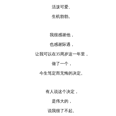
活泼可爱、
生机勃勃。
我很感谢他，
也感谢际遇，
让我可以在35周岁这一年里，
做了一个，
今生笃定而无悔的决定。
有人说这个决定，
是伟大的，
说我很了不起。