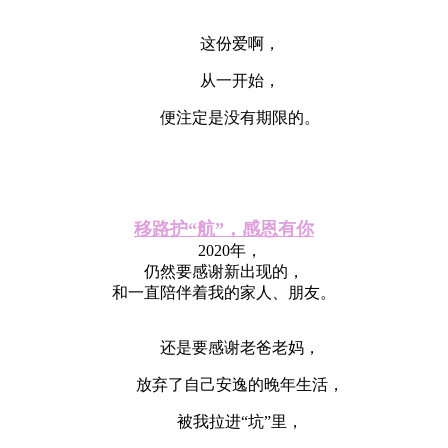
这份爱啊，
从一开始，
便注定是没有期限的。
移路护“航”，感恩有你
2020年，
仍然要感谢新出现的，
和一直陪伴着我的家人、朋友。
还是要感谢老爸老妈，
放弃了自己安逸的晚年生活，
被我拉进“坑”里，