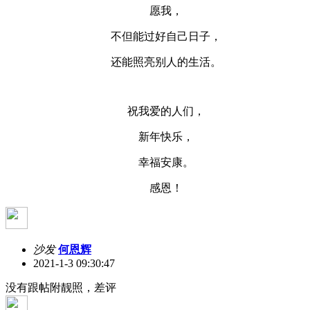
愿我，
不但能过好自己日子，
还能照亮别人的生活。
祝我爱的人们，
新年快乐，
幸福安康。
感恩！
沙发
何恩辉
2021-1-3 09:30:47
没有跟帖附靓照，差评