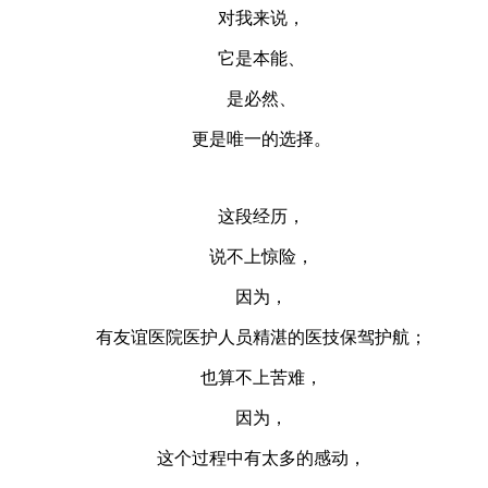
对我来说，
它是本能、
是必然、
更是唯一的选择。
这段经历，
说不上惊险，
因为，
有友谊医院医护人员精湛的医技保驾护航；
也算不上苦难，
因为，
这个过程中有太多的感动，