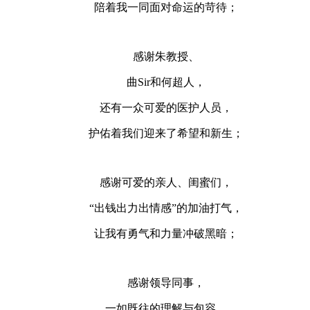
陪着我一同面对命运的苛待；
感谢朱教授、
曲Sir和何超人，
还有一众可爱的医护人员，
护佑着我们迎来了希望和新生；
感谢可爱的亲人、闺蜜们，
“出钱出力出情感”的加油打气，
让我有勇气和力量冲破黑暗；
感谢领导同事，
一如既往的理解与包容，