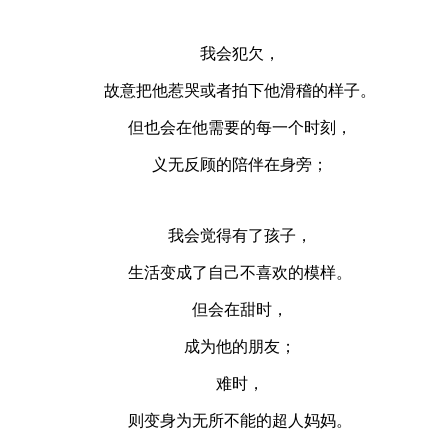
我会犯欠，
故意把他惹哭或者拍下他滑稽的样子。
但也会在他需要的每一个时刻，
义无反顾的陪伴在身旁；
我会觉得有了孩子，
生活变成了自己不喜欢的模样。
但会在甜时，
成为他的朋友；
难时，
则变身为无所不能的超人妈妈。